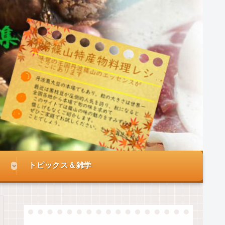
トピックス＆雑学