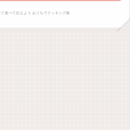
作って食べて伝えよう おうちでクッキング集