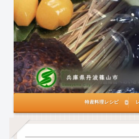
特産料理レシピ