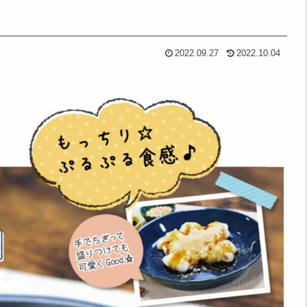
2022.09.27
2022.10.04