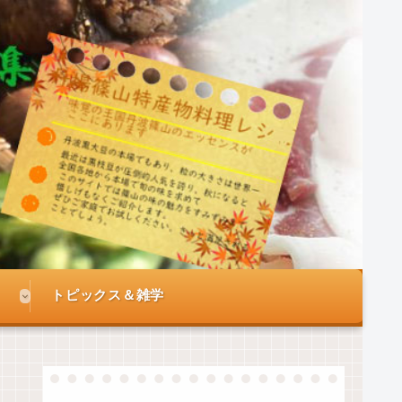
トピックス＆雑学