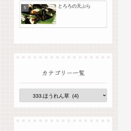
とろろの天ぷら
カテゴリー一覧