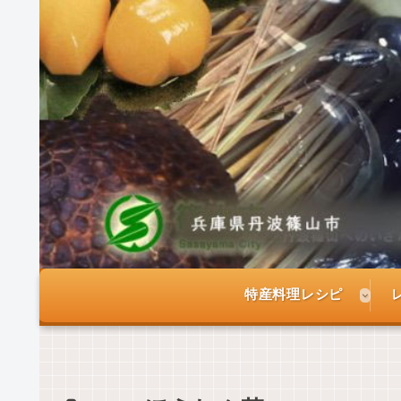
特産料理レシピ