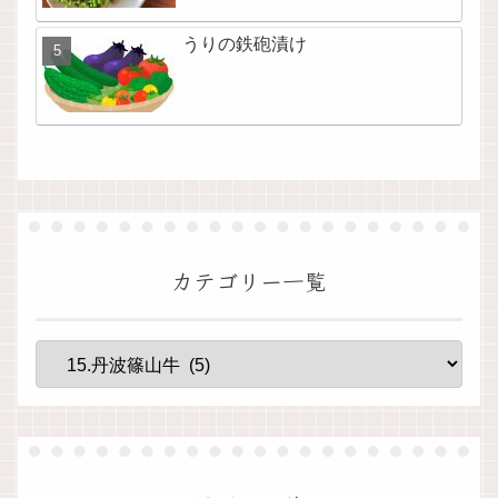
うりの鉄砲漬け
カテゴリー一覧