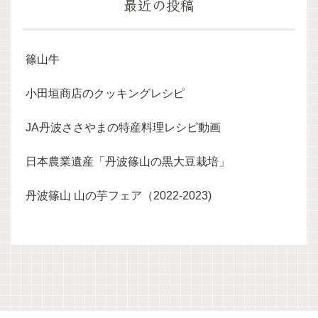
最近の投稿
篠山牛
小田垣商店のクッキングレシピ
JA丹波ささやまの特産料理レシピ動画
日本農業遺産「丹波篠山の黒大豆栽培」
丹波篠山 山の芋フェア（2022-2023)