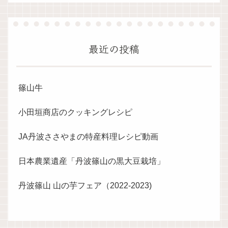
最近の投稿
篠山牛
小田垣商店のクッキングレシピ
JA丹波ささやまの特産料理レシピ動画
日本農業遺産「丹波篠山の黒大豆栽培」
丹波篠山 山の芋フェア（2022-2023)