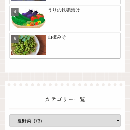
うりの鉄砲漬け
山椒みそ
カテゴリー一覧