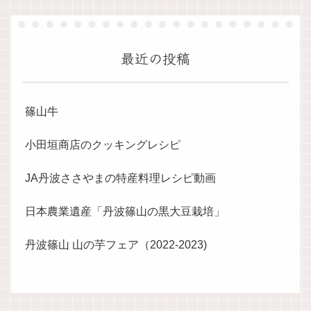
最近の投稿
篠山牛
小田垣商店のクッキングレシピ
JA丹波ささやまの特産料理レシピ動画
日本農業遺産「丹波篠山の黒大豆栽培」
丹波篠山 山の芋フェア（2022-2023)