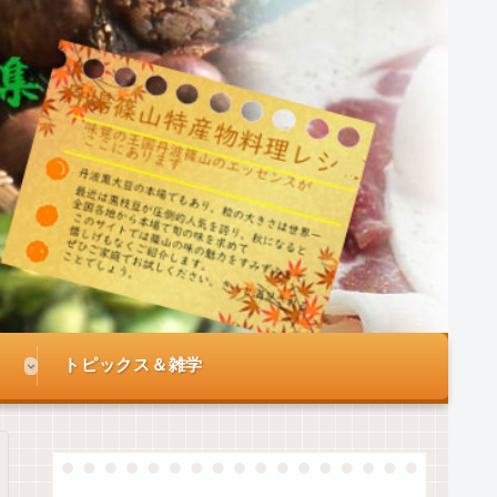
トピックス＆雑学