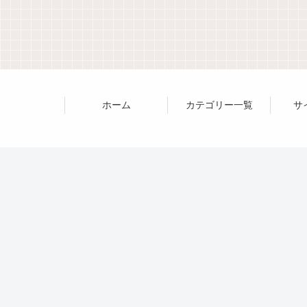
ホーム
カテゴリー一覧
サ