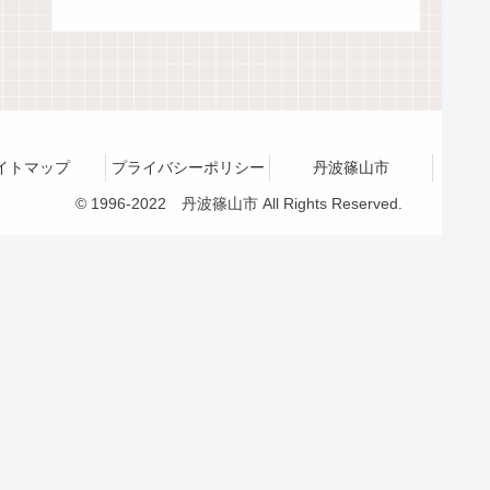
イトマップ
プライバシーポリシー
丹波篠山市
© 1996-2022 丹波篠山市 All Rights Reserved.