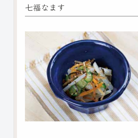
七福なます