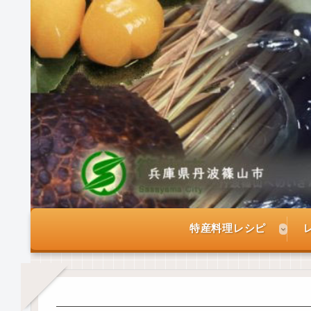
特産料理レシピ