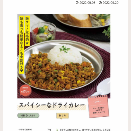
2022.09.08
2022.09.20