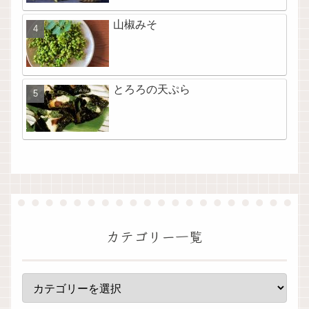
山椒みそ
とろろの天ぷら
カテゴリー一覧