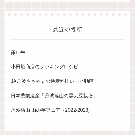
最近の投稿
篠山牛
小田垣商店のクッキングレシピ
JA丹波ささやまの特産料理レシピ動画
日本農業遺産「丹波篠山の黒大豆栽培」
丹波篠山 山の芋フェア（2022-2023)