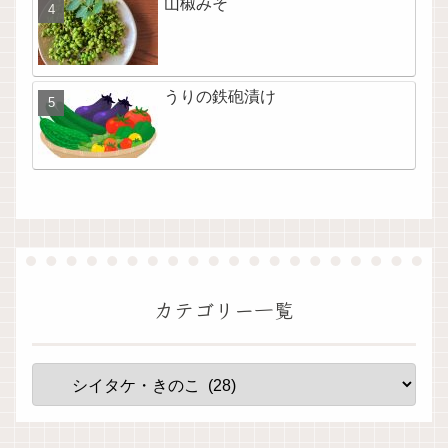
山椒みそ
うりの鉄砲漬け
カテゴリー一覧