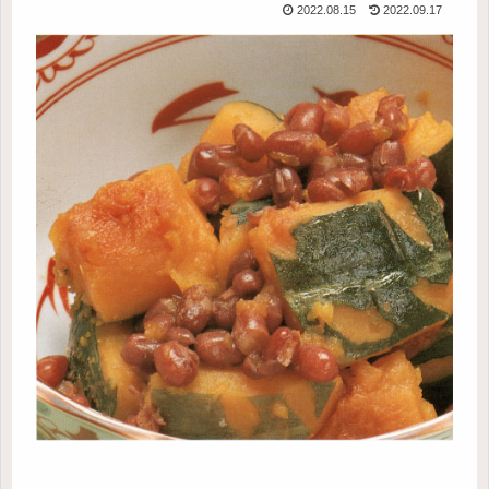
2022.08.15
2022.09.17