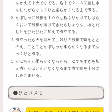
をかえて中火でゆでる。途中で２～３回差し水
をしながらゆっくりと柔らかくなるまで煮る。
かぼちゃに砂糖を１００ｇ程ふりかけてしばら
くおいて砂糖が溶けてきたらしょうゆ、塩とだ
し汁をひたひたに加えて煮立てる。
煮立ったら火を弱めて、残りの砂糖で味をとと
のえ、ことことかぼちゃが柔らかくなるまでゆ
っくりと煮る。
かぼちゃが柔らかくなったら、ゆであずきを加
え煮汁がほとんどなくなるまで煮て味を十分に
しみこませる。
●ひと口メモ