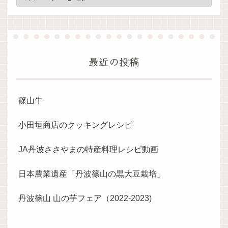
最近の投稿
篠山牛
小田垣商店のクッキングレシピ
JA丹波ささやまの特産料理レシピ動画
日本農業遺産「丹波篠山の黒大豆栽培」
丹波篠山 山の芋フェア（2022-2023)