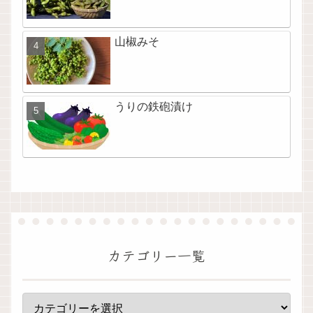
山椒みそ
うりの鉄砲漬け
カテゴリー一覧