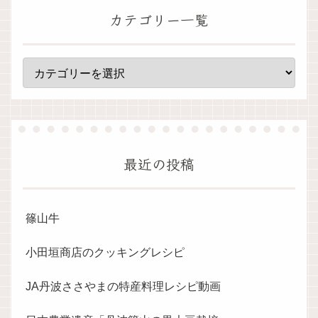
カテゴリー一覧
最近の投稿
篠山牛
小田垣商店のクッキングレシピ
JA丹波ささやまの特産料理レシピ動画