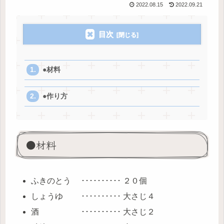
2022.08.15
2022.09.21
目次
●材料
●作り方
●材料
ふきのとう ･･････････ ２０個
しょうゆ ･･････････ 大さじ４
酒 ･･････････ 大さじ２