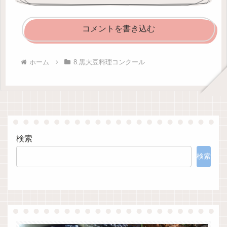
コメントを書き込む
ホーム
8.黒大豆料理コンクール
検索
検索