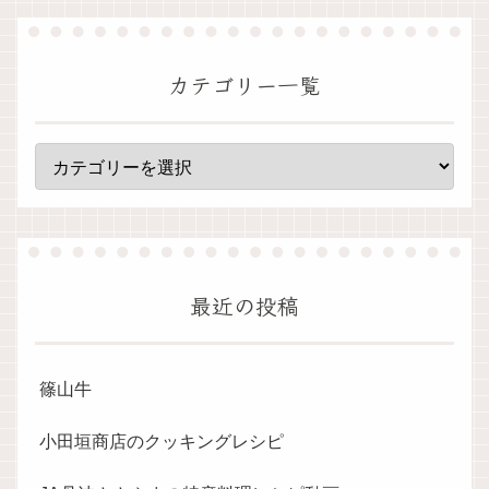
カテゴリー一覧
最近の投稿
篠山牛
小田垣商店のクッキングレシピ