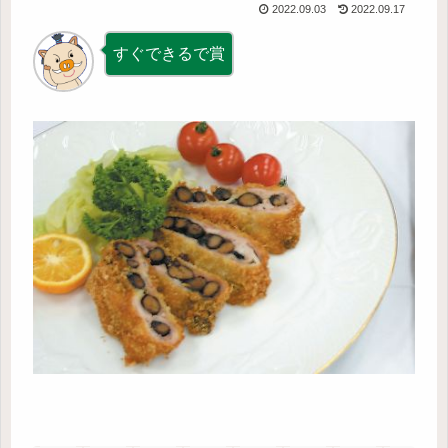
2022.09.03
2022.09.17
すぐできるで賞