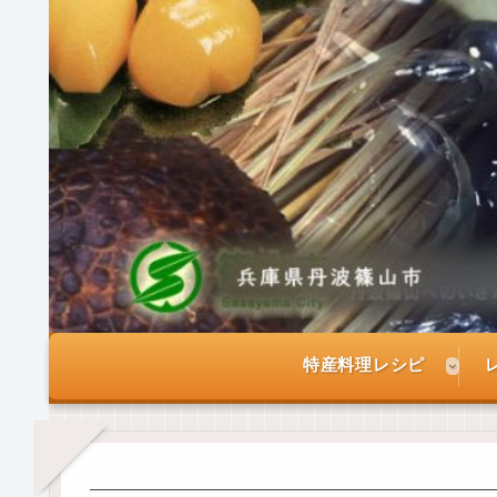
特産料理レシピ