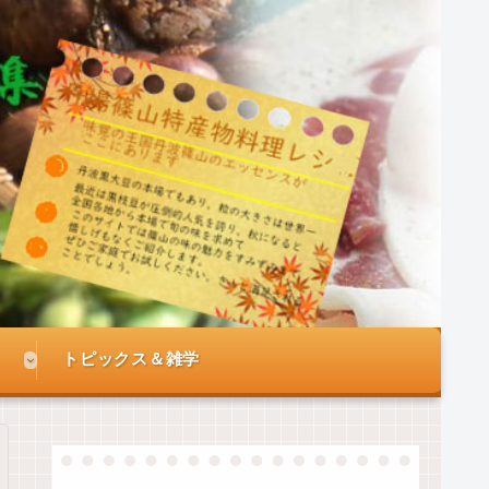
トピックス＆雑学