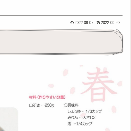
2022.09.07
2022.09.20