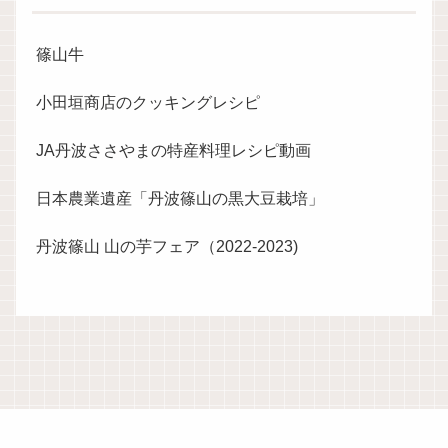
篠山牛
小田垣商店のクッキングレシピ
JA丹波ささやまの特産料理レシピ動画
日本農業遺産「丹波篠山の黒大豆栽培」
丹波篠山 山の芋フェア（2022-2023)