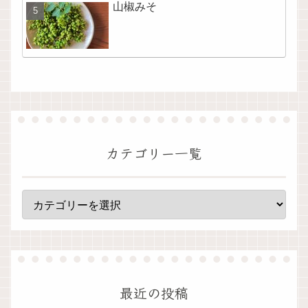
山椒みそ
カテゴリー一覧
最近の投稿