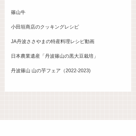
篠山牛
小田垣商店のクッキングレシピ
JA丹波ささやまの特産料理レシピ動画
日本農業遺産「丹波篠山の黒大豆栽培」
丹波篠山 山の芋フェア（2022-2023)