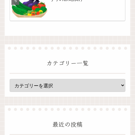
カテゴリー一覧
最近の投稿