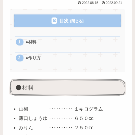
2022.08.15
2022.09.21
目次
●材料
●作り方
●材料
山椒 ･･････････ １キログラム
薄口しょうゆ ･･････････ ６５０cc
みりん ･･････････ ２５０cc